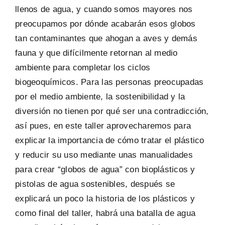
llenos de agua, y cuando somos mayores nos
preocupamos por dónde acabarán esos globos
tan contaminantes que ahogan a aves y demás
fauna y que difícilmente retornan al medio
ambiente para completar los ciclos
biogeoquímicos. Para las personas preocupadas
por el medio ambiente, la sostenibilidad y la
diversión no tienen por qué ser una contradicción,
así pues, en este taller aprovecharemos para
explicar la importancia de cómo tratar el plástico
y reducir su uso mediante unas manualidades
para crear “globos de agua” con bioplásticos y
pistolas de agua sostenibles, después se
explicará un poco la historia de los plásticos y
como final del taller, habrá una batalla de agua