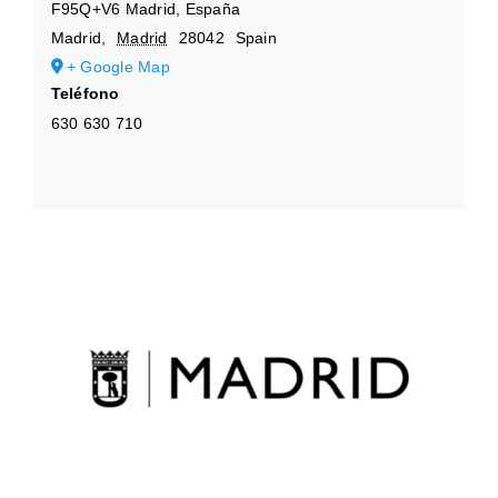
F95Q+V6 Madrid, España
Madrid
,
Madrid
28042
Spain
+ Google Map
Teléfono
630 630 710