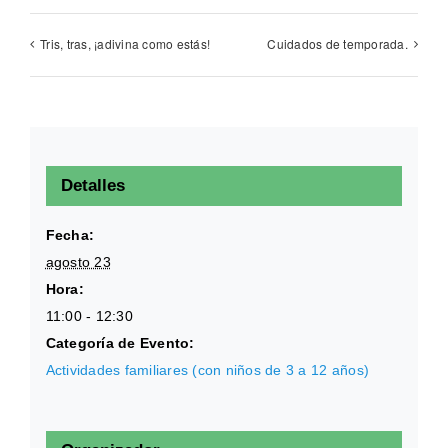
Tris, tras, ¡adivina como estás!
Cuidados de temporada.
Detalles
Fecha:
agosto 23
Hora:
11:00 - 12:30
Categoría de Evento:
Actividades familiares (con niños de 3 a 12 años)