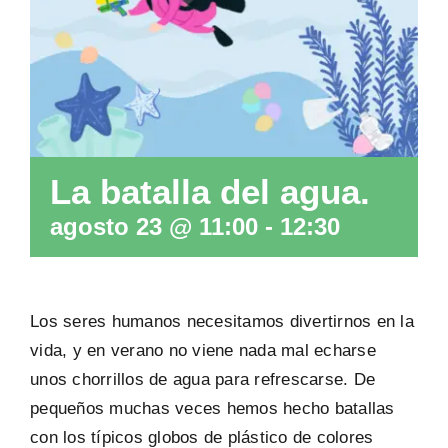
PREGUNTAS FRECUENTES
La batalla del agua.
agosto 23 @ 11:00
-
12:30
Los seres humanos necesitamos divertirnos en la
vida, y en verano no viene nada mal echarse
unos chorrillos de agua para refrescarse. De
pequeños muchas veces hemos hecho batallas
con los típicos globos de plástico de colores