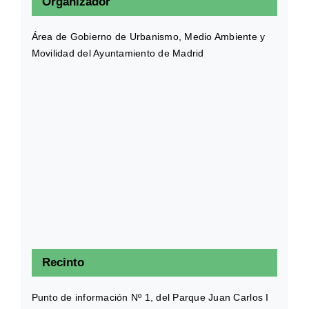
Organizador
Área de Gobierno de Urbanismo, Medio Ambiente y
Movilidad del Ayuntamiento de Madrid
Recinto
Punto de información Nº 1, del Parque Juan Carlos I