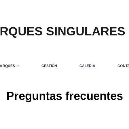
ARQUES SINGULARES
PARQUES
GESTIÓN
GALERÍA
CONT
Preguntas frecuentes
Home
Preguntas frecuentes