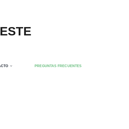
 ESTE
ACTO
PREGUNTAS FRECUENTES