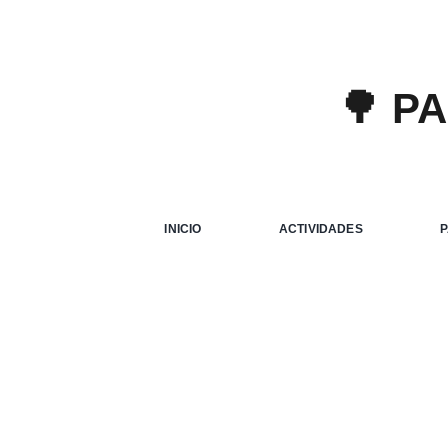
🌳 P
INICIO
ACTIVIDADES