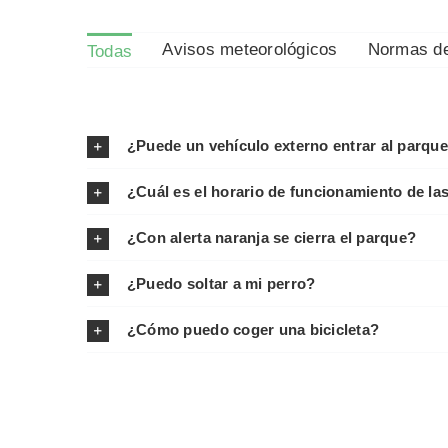
Avisos meteorológicos
Normas de
Todas
¿Puede un vehículo externo entrar al parque
¿Cuál es el horario de funcionamiento de la
¿Con alerta naranja se cierra el parque?
¿Puedo soltar a mi perro?
¿Cómo puedo coger una bicicleta?