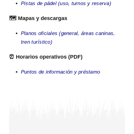
Pistas de pádel (uso, turnos y reserva)
🗺️ Mapas y descargas
Planos oficiales (general, áreas caninas,
tren turístico)
⏰ Horarios operativos (PDF)
Puntos de información y préstamo