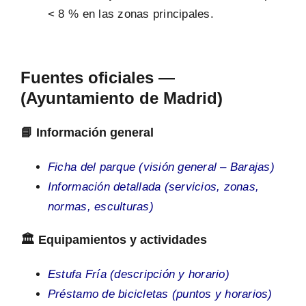
< 8 % en las zonas principales.
Fuentes oficiales —
(Ayuntamiento de Madrid)
📘 Información general
Ficha del parque (visión general – Barajas)
Información detallada (servicios, zonas,
normas, esculturas)
🏛️ Equipamientos y actividades
Estufa Fría (descripción y horario)
Préstamo de bicicletas (puntos y horarios)