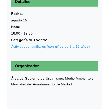
Detalles
Fecha:
agosto 15
Hora:
18:00 - 19:30
Categoría de Evento:
Actividades familiares (con niños de 7 a 12 años)
Organizador
Área de Gobierno de Urbanismo, Medio Ambiente y
Movilidad del Ayuntamiento de Madrid