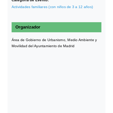
Categoría de Evento:
Actividades familiares (con niños de 3 a 12 años)
Organizador
Área de Gobierno de Urbanismo, Medio Ambiente y
Movilidad del Ayuntamiento de Madrid