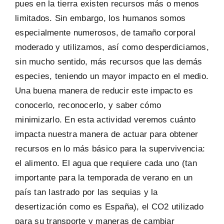
pues en la tierra existen recursos más o menos
limitados. Sin embargo, los humanos somos
especialmente numerosos, de tamaño corporal
moderado y utilizamos, así como desperdiciamos,
sin mucho sentido, más recursos que las demás
especies, teniendo un mayor impacto en el medio.
Una buena manera de reducir este impacto es
conocerlo, reconocerlo, y saber cómo
minimizarlo. En esta actividad veremos cuánto
impacta nuestra manera de actuar para obtener
recursos en lo más básico para la supervivencia:
el alimento. El agua que requiere cada uno (tan
importante para la temporada de verano en un
país tan lastrado por las sequias y la
desertización como es España), el CO2 utilizado
para su transporte y maneras de cambiar