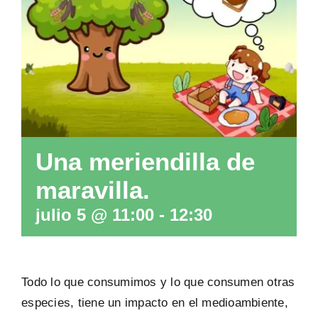
PREGUNTAS FRECUENTES
Una meriendilla de
maravilla.
julio 5 @ 11:00
-
12:30
Todo lo que consumimos y lo que consumen otras
especies, tiene un impacto en el medioambiente,