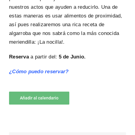
nuestros actos que ayuden a reducirlo. Una de
estas maneras es usar alimentos de proximidad,
así pues realizaremos una rica receta de
algarroba que nos sabrá como la más conocida
meriendilla: ¡La nocilla!.
Reserva
a partir del:
5 de Junio.
¿Cómo puedo reservar?
Añadir al calendario