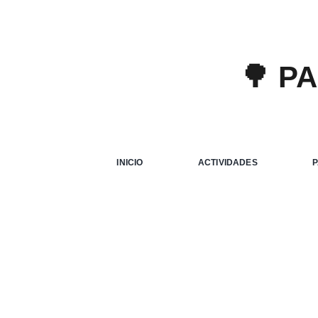
🌳 P
INICIO
ACTIVIDADES