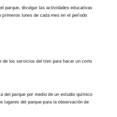
el parque, divulgar las actividades educativas
ro primeros lunes de cada mes en el período
de los servicios del tren para hacer un corto
rca del parque por medio de un estudio químico
s lugares del parque para la observación de