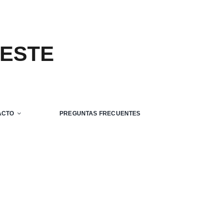
 ESTE
ACTO
PREGUNTAS FRECUENTES