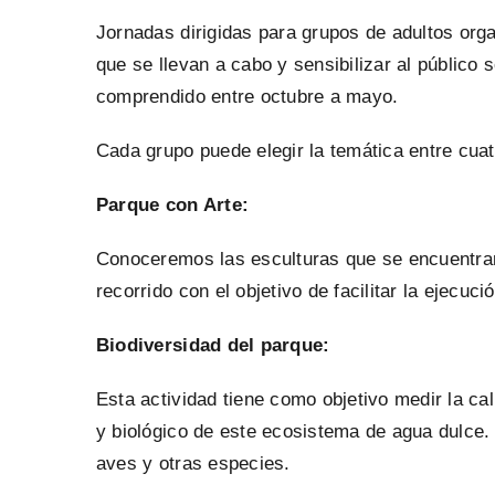
Jornadas dirigidas para grupos de adultos org
que se llevan a cabo y sensibilizar al público
comprendido entre octubre a mayo.
Cada grupo puede elegir la temática entre cuat
Parque con Arte:
Conoceremos las esculturas que se encuentran 
recorrido con el objetivo de facilitar la ejecuci
Biodiversidad del parque:
Esta actividad tiene como objetivo medir la c
y biológico de este ecosistema de agua dulce.
aves y otras especies.