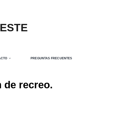
 ESTE
ACTO
PREGUNTAS FRECUENTES
 de recreo.