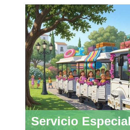
Servicio Especia