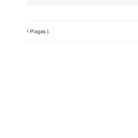
Plagas I.