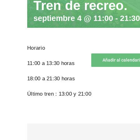
Tren de recreo.
septiembre 4 @ 11:00
-
21:30
Horario
Añadir al calendar
11:00 a 13:30 horas
18:00 a 21:30 horas
Último tren : 13:00 y 21:00