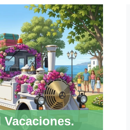
l Vacaciones.