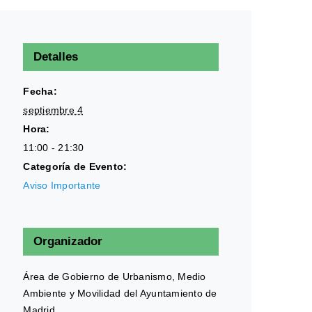
Detalles
Fecha:
septiembre 4
Hora:
11:00 - 21:30
Categoría de Evento:
Aviso Importante
Organizador
Área de Gobierno de Urbanismo, Medio
Ambiente y Movilidad del Ayuntamiento de
Madrid