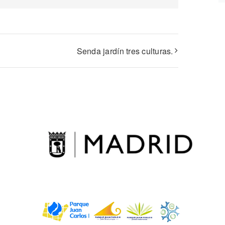
Senda jardín tres culturas.