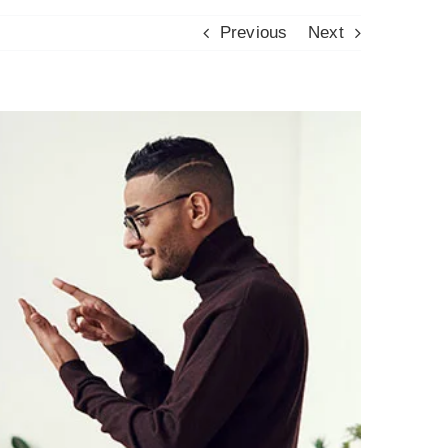
Previous
Next