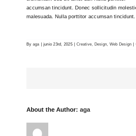
accumsan tincidunt. Donec sollicitudin molesti
malesuada. Nulla porttitor accumsan tincidunt.
By
aga
|
junio 23rd, 2025
|
Creative
,
Design
,
Web Design
|
About the Author:
aga