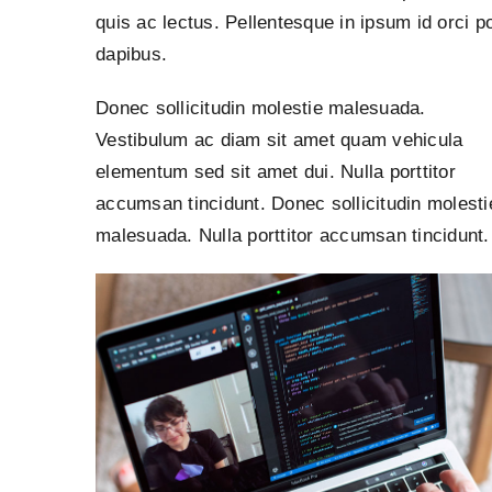
quis ac lectus. Pellentesque in ipsum id orci p
dapibus.
Donec sollicitudin molestie malesuada.
Vestibulum ac diam sit amet quam vehicula
elementum sed sit amet dui. Nulla porttitor
accumsan tincidunt. Donec sollicitudin molesti
malesuada. Nulla porttitor accumsan tincidunt.