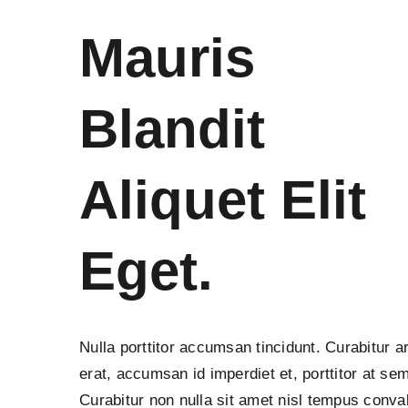
Mauris
Blandit
Aliquet Elit
Eget.
Nulla porttitor accumsan tincidunt. Curabitur a
erat, accumsan id imperdiet et, porttitor at sem
Curabitur non nulla sit amet nisl tempus conval