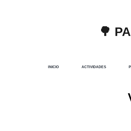
🌳 P
INICIO
ACTIVIDADES